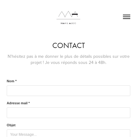
CONTACT
N'hésitez pas à me donner le plus de détails possibles sur votre
projet ! Je vous réponds sous 24 à 48h.
Nom *
Adresse mail *
Objet